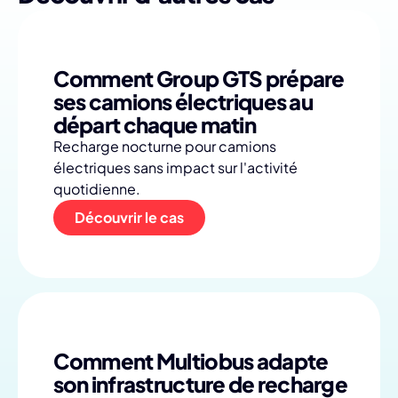
Comment Group GTS prépare
ses camions électriques au
départ chaque matin
Recharge nocturne pour camions
électriques sans impact sur l'activité
quotidienne.
Découvrir le cas
Comment Multiobus adapte
son infrastructure de recharge