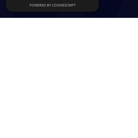
POWERED BY COOKIESCRIPT