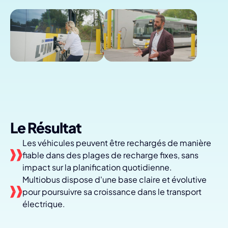
Le Résultat
Les véhicules peuvent être rechargés de manière
fiable dans des plages de recharge fixes, sans
impact sur la planification quotidienne.
Multiobus dispose d'une base claire et évolutive
pour poursuivre sa croissance dans le transport
électrique.