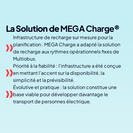
La Solution de
MEGA Charge
®
Infrastructure de recharge sur mesure pour la
planification : MEGA Charge a adapté la solution
de recharge aux rythmes opérationnels fixes de
Multiobus.
Priorité à la fiabilité : l'infrastructure a été conçue
en mettant l'accent sur la disponibilité, la
simplicité et la prévisibilité.
Évolutive et pratique : la solution constitue une
base viable pour développer davantage le
transport de personnes électrique.