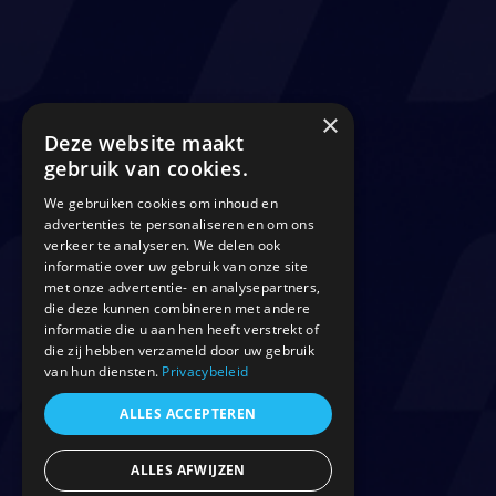
×
Deze website maakt
gebruik van cookies.
We gebruiken cookies om inhoud en
advertenties te personaliseren en om ons
verkeer te analyseren. We delen ook
informatie over uw gebruik van onze site
met onze advertentie- en analysepartners,
die deze kunnen combineren met andere
informatie die u aan hen heeft verstrekt of
die zij hebben verzameld door uw gebruik
van hun diensten.
Privacybeleid
ALLES ACCEPTEREN
ALLES AFWIJZEN