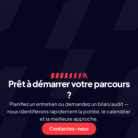
Prêt à démarrer votre parcours
?
Planifiez un entretien ou demandez un bilan/audit —
nous identifierons rapidement la portée, le calendrier
et la meilleure approche.
Contactez-nous