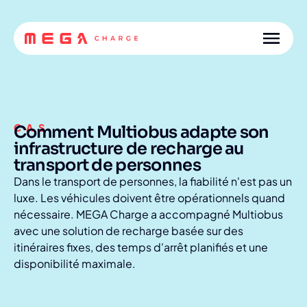
CAS
Comment Multiobus adapte son
infrastructure de recharge au
transport de personnes
Dans le transport de personnes, la fiabilité n'est pas un
luxe. Les véhicules doivent être opérationnels quand
nécessaire. MEGA Charge a accompagné Multiobus
avec une solution de recharge basée sur des
itinéraires fixes, des temps d'arrêt planifiés et une
disponibilité maximale.