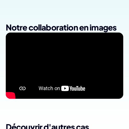
Notre collaboration en images
Découvrir d'autres cas