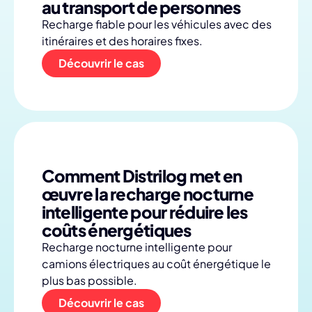
au transport de personnes
Recharge fiable pour les véhicules avec des
itinéraires et des horaires fixes.
Découvrir le cas
Comment Distrilog met en
œuvre la recharge nocturne
intelligente pour réduire les
coûts énergétiques
Recharge nocturne intelligente pour
camions électriques au coût énergétique le
plus bas possible.
Découvrir le cas