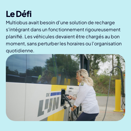
Le Défi
Multiobus avait besoin d'une solution de recharge
s'intégrant dans un fonctionnement rigoureusement
planifié. Les véhicules devaient être chargés au bon
moment, sans perturber les horaires ou l'organisation
quotidienne.